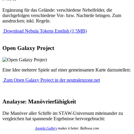
Ergänzung für das Gelände: verschiedene Nebelfelder, die
durchgefolgen verschiedene Vor- bzw. Nachteile bringen. Zum
ausdrucken; inkl. Regeln.
Download Nebula Tokens English (1,5MB)
Open Galaxy Project
Eine Idee mehrere Spiele auf einer gemeinsamen Karte darzustellen:
Zum Open Galaxy Project in der neutralenzone.net
Analayse: Manövrierfähigkeit
Die Manöver aller Schiffe im STAW-Universum miteinander zu
vergleichen hat spannende Ergebnisse hervorgebracht:
Joomla Gallery
makes it better. Balbooa.com