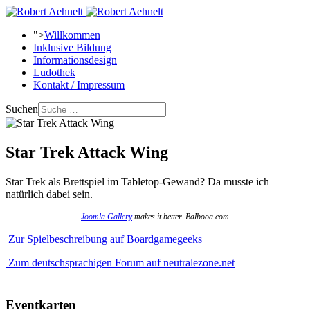
">
Willkommen
Inklusive Bildung
Informationsdesign
Ludothek
Kontakt / Impressum
Suchen
Star Trek Attack Wing
Star Trek als Brettspiel im Tabletop-Gewand? Da musste ich
natürlich dabei sein.
Joomla Gallery
makes it better. Balbooa.com
Zur Spielbeschreibung auf Boardgamegeeks
Zum deutschsprachigen Forum auf neutralezone.net
Eventkarten