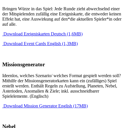
Bringen Würze in das Spiel: Jede Runde zieht abwechselnd einer
der Mitspielenden zufällig eine Ereigniskarte, die entweder keinen
Effekt hat, eine Auswirkung auf den*die aktuellen Spieler*in oder
auf alle.
Download Ereigniskarten Deutsch (1,6MB)
Download Event Cards English (1,3MB)
Missionsgenerator
Ideenlos, welches Szenario/ welches Format gespielt werden soll?
Mithilfe der Missionsgeneratorkarten kann ein (zufälliges) Spiel
erstellt werden. Enthält Regeln zu Aufstellung, Planeten, Nebel,
Asterioden, Anomalien & Ziele; inkl. ausschneidbarer
Spielelemente. (Englisch)
Download Mission Generator English (17MB)
Nebel