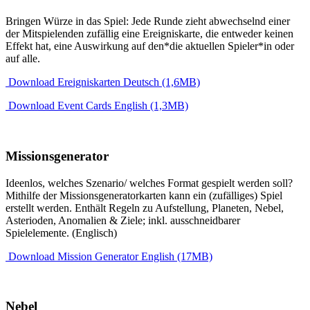
Bringen Würze in das Spiel: Jede Runde zieht abwechselnd einer
der Mitspielenden zufällig eine Ereigniskarte, die entweder keinen
Effekt hat, eine Auswirkung auf den*die aktuellen Spieler*in oder
auf alle.
Download Ereigniskarten Deutsch (1,6MB)
Download Event Cards English (1,3MB)
Missionsgenerator
Ideenlos, welches Szenario/ welches Format gespielt werden soll?
Mithilfe der Missionsgeneratorkarten kann ein (zufälliges) Spiel
erstellt werden. Enthält Regeln zu Aufstellung, Planeten, Nebel,
Asterioden, Anomalien & Ziele; inkl. ausschneidbarer
Spielelemente. (Englisch)
Download Mission Generator English (17MB)
Nebel