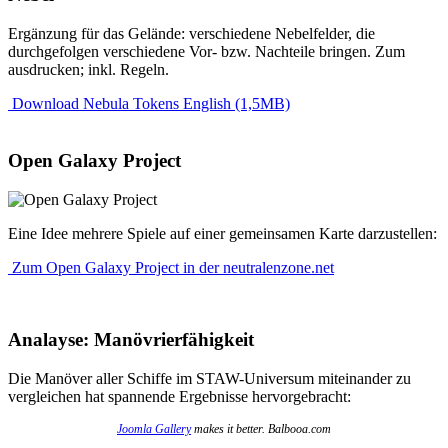
Ergänzung für das Gelände: verschiedene Nebelfelder, die
durchgefolgen verschiedene Vor- bzw. Nachteile bringen. Zum
ausdrucken; inkl. Regeln.
Download Nebula Tokens English (1,5MB)
Open Galaxy Project
Eine Idee mehrere Spiele auf einer gemeinsamen Karte darzustellen:
Zum Open Galaxy Project in der neutralenzone.net
Analayse: Manövrierfähigkeit
Die Manöver aller Schiffe im STAW-Universum miteinander zu
vergleichen hat spannende Ergebnisse hervorgebracht:
Joomla Gallery
makes it better. Balbooa.com