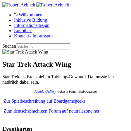
">
Willkommen
Inklusive Bildung
Informationsdesign
Ludothek
Kontakt / Impressum
Suchen
Star Trek Attack Wing
Star Trek als Brettspiel im Tabletop-Gewand? Da musste ich
natürlich dabei sein.
Joomla Gallery
makes it better. Balbooa.com
Zur Spielbeschreibung auf Boardgamegeeks
Zum deutschsprachigen Forum auf neutralezone.net
Eventkarten