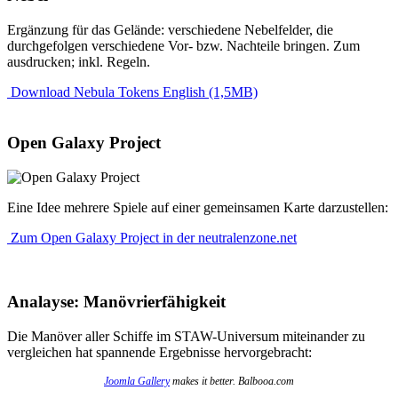
Ergänzung für das Gelände: verschiedene Nebelfelder, die
durchgefolgen verschiedene Vor- bzw. Nachteile bringen. Zum
ausdrucken; inkl. Regeln.
Download Nebula Tokens English (1,5MB)
Open Galaxy Project
Eine Idee mehrere Spiele auf einer gemeinsamen Karte darzustellen:
Zum Open Galaxy Project in der neutralenzone.net
Analayse: Manövrierfähigkeit
Die Manöver aller Schiffe im STAW-Universum miteinander zu
vergleichen hat spannende Ergebnisse hervorgebracht:
Joomla Gallery
makes it better. Balbooa.com