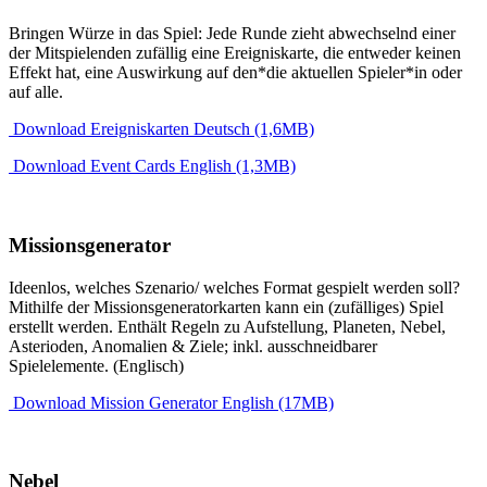
Bringen Würze in das Spiel: Jede Runde zieht abwechselnd einer
der Mitspielenden zufällig eine Ereigniskarte, die entweder keinen
Effekt hat, eine Auswirkung auf den*die aktuellen Spieler*in oder
auf alle.
Download Ereigniskarten Deutsch (1,6MB)
Download Event Cards English (1,3MB)
Missionsgenerator
Ideenlos, welches Szenario/ welches Format gespielt werden soll?
Mithilfe der Missionsgeneratorkarten kann ein (zufälliges) Spiel
erstellt werden. Enthält Regeln zu Aufstellung, Planeten, Nebel,
Asterioden, Anomalien & Ziele; inkl. ausschneidbarer
Spielelemente. (Englisch)
Download Mission Generator English (17MB)
Nebel