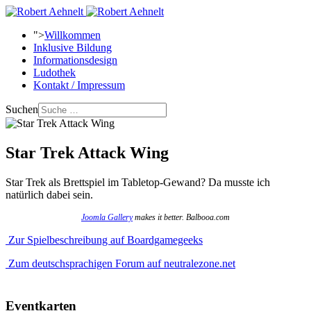
">
Willkommen
Inklusive Bildung
Informationsdesign
Ludothek
Kontakt / Impressum
Suchen
Star Trek Attack Wing
Star Trek als Brettspiel im Tabletop-Gewand? Da musste ich
natürlich dabei sein.
Joomla Gallery
makes it better. Balbooa.com
Zur Spielbeschreibung auf Boardgamegeeks
Zum deutschsprachigen Forum auf neutralezone.net
Eventkarten