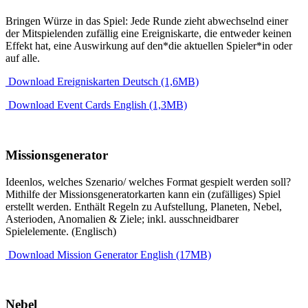
Bringen Würze in das Spiel: Jede Runde zieht abwechselnd einer
der Mitspielenden zufällig eine Ereigniskarte, die entweder keinen
Effekt hat, eine Auswirkung auf den*die aktuellen Spieler*in oder
auf alle.
Download Ereigniskarten Deutsch (1,6MB)
Download Event Cards English (1,3MB)
Missionsgenerator
Ideenlos, welches Szenario/ welches Format gespielt werden soll?
Mithilfe der Missionsgeneratorkarten kann ein (zufälliges) Spiel
erstellt werden. Enthält Regeln zu Aufstellung, Planeten, Nebel,
Asterioden, Anomalien & Ziele; inkl. ausschneidbarer
Spielelemente. (Englisch)
Download Mission Generator English (17MB)
Nebel