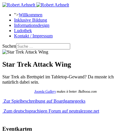
">
Willkommen
Inklusive Bildung
Informationsdesign
Ludothek
Kontakt / Impressum
Suchen
Star Trek Attack Wing
Star Trek als Brettspiel im Tabletop-Gewand? Da musste ich
natürlich dabei sein.
Joomla Gallery
makes it better. Balbooa.com
Zur Spielbeschreibung auf Boardgamegeeks
Zum deutschsprachigen Forum auf neutralezone.net
Eventkarten