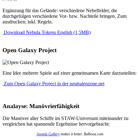
Ergänzung für das Gelände: verschiedene Nebelfelder, die
durchgefolgen verschiedene Vor- bzw. Nachteile bringen. Zum
ausdrucken; inkl. Regeln.
Download Nebula Tokens English (1,5MB)
Open Galaxy Project
Eine Idee mehrere Spiele auf einer gemeinsamen Karte darzustellen:
Zum Open Galaxy Project in der neutralenzone.net
Analayse: Manövrierfähigkeit
Die Manöver aller Schiffe im STAW-Universum miteinander zu
vergleichen hat spannende Ergebnisse hervorgebracht:
Joomla Gallery
makes it better. Balbooa.com