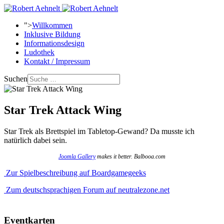
">
Willkommen
Inklusive Bildung
Informationsdesign
Ludothek
Kontakt / Impressum
Suchen
Star Trek Attack Wing
Star Trek als Brettspiel im Tabletop-Gewand? Da musste ich
natürlich dabei sein.
Joomla Gallery
makes it better. Balbooa.com
Zur Spielbeschreibung auf Boardgamegeeks
Zum deutschsprachigen Forum auf neutralezone.net
Eventkarten