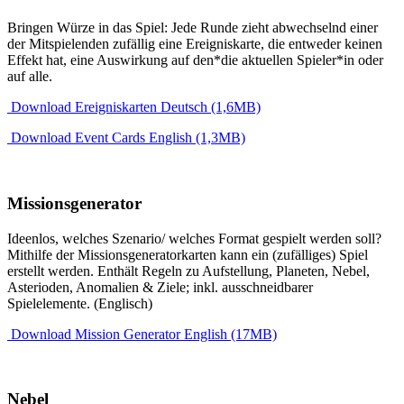
Bringen Würze in das Spiel: Jede Runde zieht abwechselnd einer
der Mitspielenden zufällig eine Ereigniskarte, die entweder keinen
Effekt hat, eine Auswirkung auf den*die aktuellen Spieler*in oder
auf alle.
Download Ereigniskarten Deutsch (1,6MB)
Download Event Cards English (1,3MB)
Missionsgenerator
Ideenlos, welches Szenario/ welches Format gespielt werden soll?
Mithilfe der Missionsgeneratorkarten kann ein (zufälliges) Spiel
erstellt werden. Enthält Regeln zu Aufstellung, Planeten, Nebel,
Asterioden, Anomalien & Ziele; inkl. ausschneidbarer
Spielelemente. (Englisch)
Download Mission Generator English (17MB)
Nebel