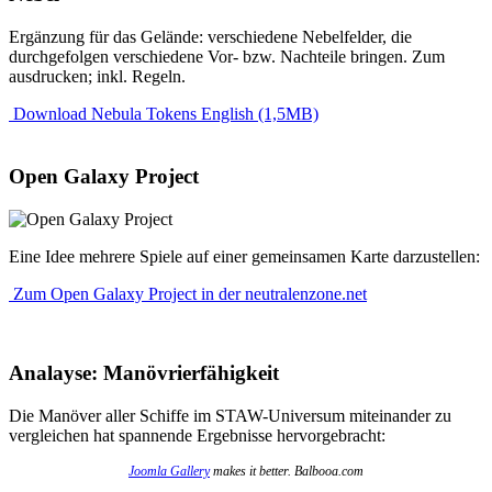
Ergänzung für das Gelände: verschiedene Nebelfelder, die
durchgefolgen verschiedene Vor- bzw. Nachteile bringen. Zum
ausdrucken; inkl. Regeln.
Download Nebula Tokens English (1,5MB)
Open Galaxy Project
Eine Idee mehrere Spiele auf einer gemeinsamen Karte darzustellen:
Zum Open Galaxy Project in der neutralenzone.net
Analayse: Manövrierfähigkeit
Die Manöver aller Schiffe im STAW-Universum miteinander zu
vergleichen hat spannende Ergebnisse hervorgebracht:
Joomla Gallery
makes it better. Balbooa.com