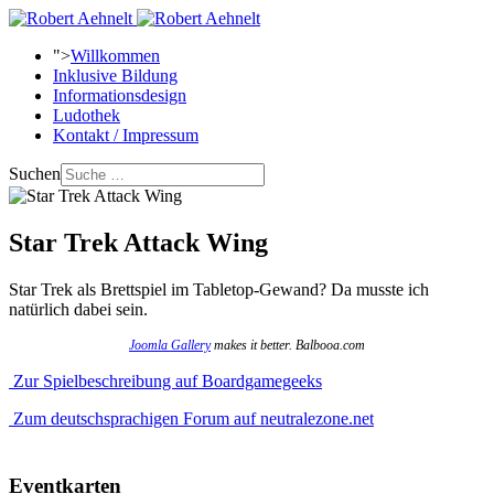
">
Willkommen
Inklusive Bildung
Informationsdesign
Ludothek
Kontakt / Impressum
Suchen
Star Trek Attack Wing
Star Trek als Brettspiel im Tabletop-Gewand? Da musste ich
natürlich dabei sein.
Joomla Gallery
makes it better. Balbooa.com
Zur Spielbeschreibung auf Boardgamegeeks
Zum deutschsprachigen Forum auf neutralezone.net
Eventkarten