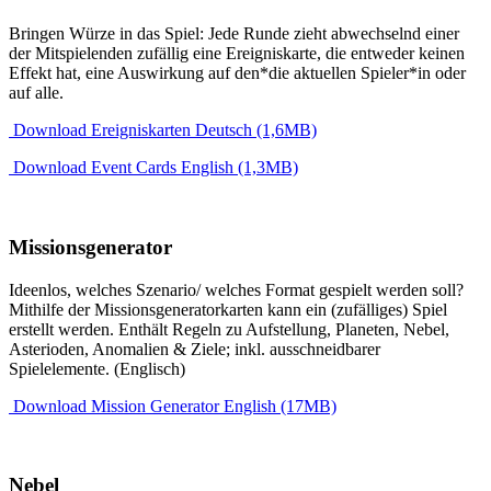
Bringen Würze in das Spiel: Jede Runde zieht abwechselnd einer
der Mitspielenden zufällig eine Ereigniskarte, die entweder keinen
Effekt hat, eine Auswirkung auf den*die aktuellen Spieler*in oder
auf alle.
Download Ereigniskarten Deutsch (1,6MB)
Download Event Cards English (1,3MB)
Missionsgenerator
Ideenlos, welches Szenario/ welches Format gespielt werden soll?
Mithilfe der Missionsgeneratorkarten kann ein (zufälliges) Spiel
erstellt werden. Enthält Regeln zu Aufstellung, Planeten, Nebel,
Asterioden, Anomalien & Ziele; inkl. ausschneidbarer
Spielelemente. (Englisch)
Download Mission Generator English (17MB)
Nebel