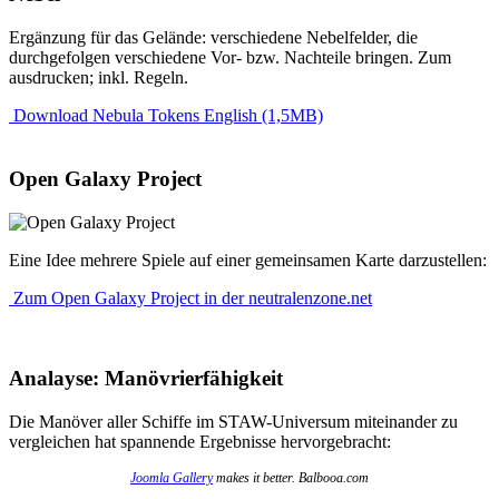
Ergänzung für das Gelände: verschiedene Nebelfelder, die
durchgefolgen verschiedene Vor- bzw. Nachteile bringen. Zum
ausdrucken; inkl. Regeln.
Download Nebula Tokens English (1,5MB)
Open Galaxy Project
Eine Idee mehrere Spiele auf einer gemeinsamen Karte darzustellen:
Zum Open Galaxy Project in der neutralenzone.net
Analayse: Manövrierfähigkeit
Die Manöver aller Schiffe im STAW-Universum miteinander zu
vergleichen hat spannende Ergebnisse hervorgebracht:
Joomla Gallery
makes it better. Balbooa.com