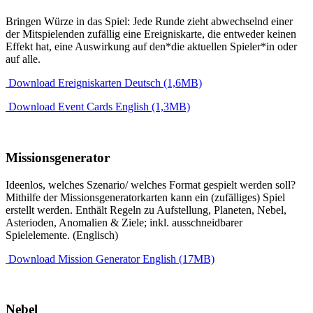
Bringen Würze in das Spiel: Jede Runde zieht abwechselnd einer
der Mitspielenden zufällig eine Ereigniskarte, die entweder keinen
Effekt hat, eine Auswirkung auf den*die aktuellen Spieler*in oder
auf alle.
Download Ereigniskarten Deutsch (1,6MB)
Download Event Cards English (1,3MB)
Missionsgenerator
Ideenlos, welches Szenario/ welches Format gespielt werden soll?
Mithilfe der Missionsgeneratorkarten kann ein (zufälliges) Spiel
erstellt werden. Enthält Regeln zu Aufstellung, Planeten, Nebel,
Asterioden, Anomalien & Ziele; inkl. ausschneidbarer
Spielelemente. (Englisch)
Download Mission Generator English (17MB)
Nebel