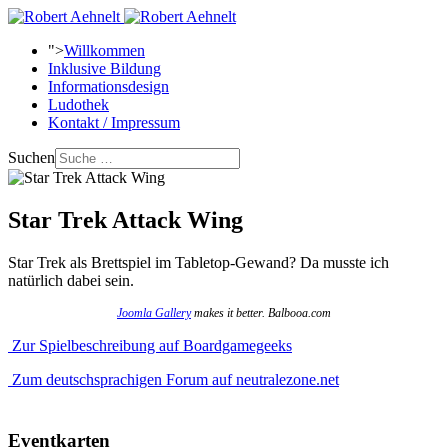
">
Willkommen
Inklusive Bildung
Informationsdesign
Ludothek
Kontakt / Impressum
Suchen
Star Trek Attack Wing
Star Trek als Brettspiel im Tabletop-Gewand? Da musste ich
natürlich dabei sein.
Joomla Gallery
makes it better. Balbooa.com
Zur Spielbeschreibung auf Boardgamegeeks
Zum deutschsprachigen Forum auf neutralezone.net
Eventkarten