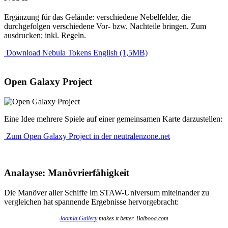
Ergänzung für das Gelände: verschiedene Nebelfelder, die
durchgefolgen verschiedene Vor- bzw. Nachteile bringen. Zum
ausdrucken; inkl. Regeln.
Download Nebula Tokens English (1,5MB)
Open Galaxy Project
Eine Idee mehrere Spiele auf einer gemeinsamen Karte darzustellen:
Zum Open Galaxy Project in der neutralenzone.net
Analayse: Manövrierfähigkeit
Die Manöver aller Schiffe im STAW-Universum miteinander zu
vergleichen hat spannende Ergebnisse hervorgebracht:
Joomla Gallery
makes it better. Balbooa.com