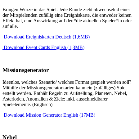
Bringen Würze in das Spiel: Jede Runde zieht abwechselnd einer
der Mitspielenden zufällig eine Ereigniskarte, die entweder keinen
Effekt hat, eine Auswirkung auf den*die aktuellen Spieler*in oder
auf alle.
Download Ereigniskarten Deutsch (1,6MB)
Download Event Cards English (1,3MB)
Missionsgenerator
Ideenlos, welches Szenario/ welches Format gespielt werden soll?
Mithilfe der Missionsgeneratorkarten kann ein (zufälliges) Spiel
erstellt werden. Enthält Regeln zu Aufstellung, Planeten, Nebel,
Asterioden, Anomalien & Ziele; inkl. ausschneidbarer
Spielelemente. (Englisch)
Download Mission Generator English (17MB)
Nebel