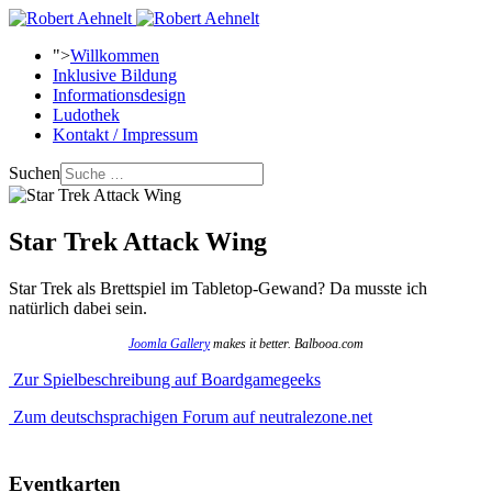
">
Willkommen
Inklusive Bildung
Informationsdesign
Ludothek
Kontakt / Impressum
Suchen
Star Trek Attack Wing
Star Trek als Brettspiel im Tabletop-Gewand? Da musste ich
natürlich dabei sein.
Joomla Gallery
makes it better. Balbooa.com
Zur Spielbeschreibung auf Boardgamegeeks
Zum deutschsprachigen Forum auf neutralezone.net
Eventkarten