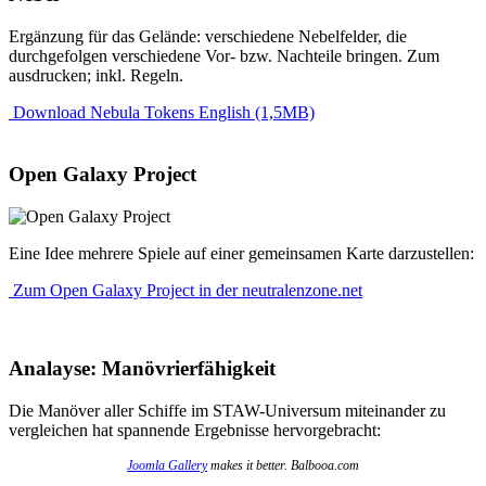
Ergänzung für das Gelände: verschiedene Nebelfelder, die
durchgefolgen verschiedene Vor- bzw. Nachteile bringen. Zum
ausdrucken; inkl. Regeln.
Download Nebula Tokens English (1,5MB)
Open Galaxy Project
Eine Idee mehrere Spiele auf einer gemeinsamen Karte darzustellen:
Zum Open Galaxy Project in der neutralenzone.net
Analayse: Manövrierfähigkeit
Die Manöver aller Schiffe im STAW-Universum miteinander zu
vergleichen hat spannende Ergebnisse hervorgebracht:
Joomla Gallery
makes it better. Balbooa.com