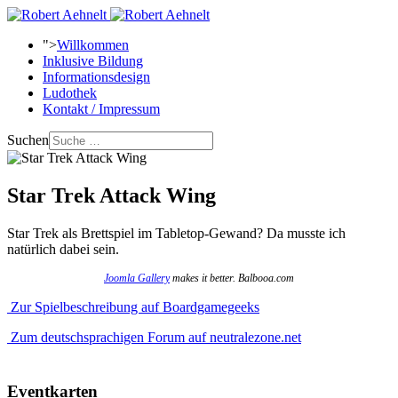
">
Willkommen
Inklusive Bildung
Informationsdesign
Ludothek
Kontakt / Impressum
Suchen
Star Trek Attack Wing
Star Trek als Brettspiel im Tabletop-Gewand? Da musste ich
natürlich dabei sein.
Joomla Gallery
makes it better. Balbooa.com
Zur Spielbeschreibung auf Boardgamegeeks
Zum deutschsprachigen Forum auf neutralezone.net
Eventkarten