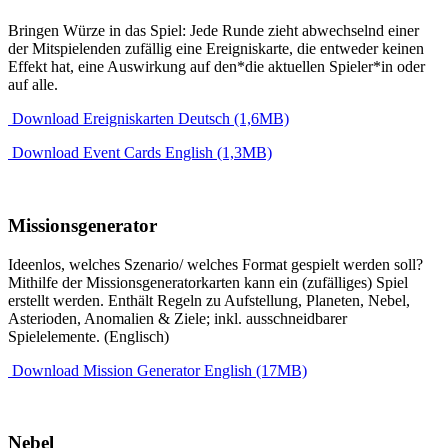
Bringen Würze in das Spiel: Jede Runde zieht abwechselnd einer
der Mitspielenden zufällig eine Ereigniskarte, die entweder keinen
Effekt hat, eine Auswirkung auf den*die aktuellen Spieler*in oder
auf alle.
Download Ereigniskarten Deutsch (1,6MB)
Download Event Cards English (1,3MB)
Missionsgenerator
Ideenlos, welches Szenario/ welches Format gespielt werden soll?
Mithilfe der Missionsgeneratorkarten kann ein (zufälliges) Spiel
erstellt werden. Enthält Regeln zu Aufstellung, Planeten, Nebel,
Asterioden, Anomalien & Ziele; inkl. ausschneidbarer
Spielelemente. (Englisch)
Download Mission Generator English (17MB)
Nebel