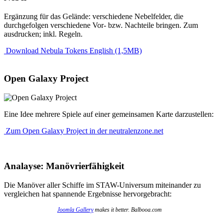
Ergänzung für das Gelände: verschiedene Nebelfelder, die
durchgefolgen verschiedene Vor- bzw. Nachteile bringen. Zum
ausdrucken; inkl. Regeln.
Download Nebula Tokens English (1,5MB)
Open Galaxy Project
Eine Idee mehrere Spiele auf einer gemeinsamen Karte darzustellen:
Zum Open Galaxy Project in der neutralenzone.net
Analayse: Manövrierfähigkeit
Die Manöver aller Schiffe im STAW-Universum miteinander zu
vergleichen hat spannende Ergebnisse hervorgebracht:
Joomla Gallery
makes it better. Balbooa.com