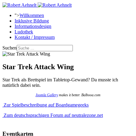
">
Willkommen
Inklusive Bildung
Informationsdesign
Ludothek
Kontakt / Impressum
Suchen
Star Trek Attack Wing
Star Trek als Brettspiel im Tabletop-Gewand? Da musste ich
natürlich dabei sein.
Joomla Gallery
makes it better. Balbooa.com
Zur Spielbeschreibung auf Boardgamegeeks
Zum deutschsprachigen Forum auf neutralezone.net
Eventkarten