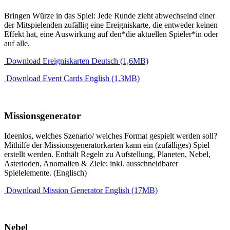
Bringen Würze in das Spiel: Jede Runde zieht abwechselnd einer
der Mitspielenden zufällig eine Ereigniskarte, die entweder keinen
Effekt hat, eine Auswirkung auf den*die aktuellen Spieler*in oder
auf alle.
Download Ereigniskarten Deutsch (1,6MB)
Download Event Cards English (1,3MB)
Missionsgenerator
Ideenlos, welches Szenario/ welches Format gespielt werden soll?
Mithilfe der Missionsgeneratorkarten kann ein (zufälliges) Spiel
erstellt werden. Enthält Regeln zu Aufstellung, Planeten, Nebel,
Asterioden, Anomalien & Ziele; inkl. ausschneidbarer
Spielelemente. (Englisch)
Download Mission Generator English (17MB)
Nebel