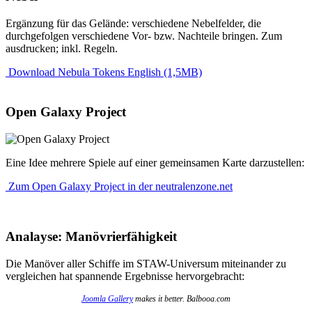
Ergänzung für das Gelände: verschiedene Nebelfelder, die
durchgefolgen verschiedene Vor- bzw. Nachteile bringen. Zum
ausdrucken; inkl. Regeln.
Download Nebula Tokens English (1,5MB)
Open Galaxy Project
Eine Idee mehrere Spiele auf einer gemeinsamen Karte darzustellen:
Zum Open Galaxy Project in der neutralenzone.net
Analayse: Manövrierfähigkeit
Die Manöver aller Schiffe im STAW-Universum miteinander zu
vergleichen hat spannende Ergebnisse hervorgebracht:
Joomla Gallery
makes it better. Balbooa.com