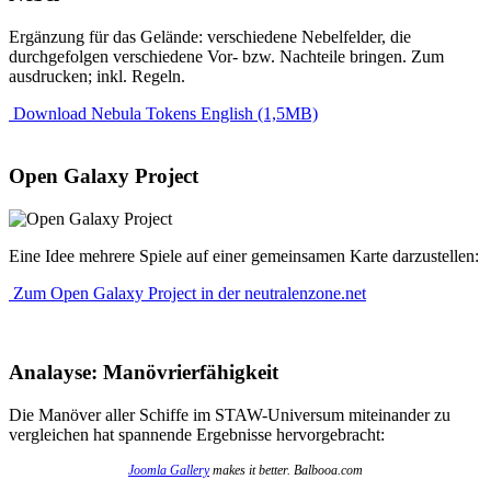
Ergänzung für das Gelände: verschiedene Nebelfelder, die
durchgefolgen verschiedene Vor- bzw. Nachteile bringen. Zum
ausdrucken; inkl. Regeln.
Download Nebula Tokens English (1,5MB)
Open Galaxy Project
Eine Idee mehrere Spiele auf einer gemeinsamen Karte darzustellen:
Zum Open Galaxy Project in der neutralenzone.net
Analayse: Manövrierfähigkeit
Die Manöver aller Schiffe im STAW-Universum miteinander zu
vergleichen hat spannende Ergebnisse hervorgebracht:
Joomla Gallery
makes it better. Balbooa.com