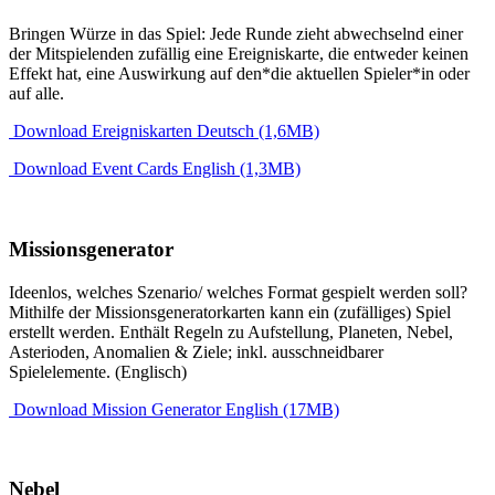
Bringen Würze in das Spiel: Jede Runde zieht abwechselnd einer
der Mitspielenden zufällig eine Ereigniskarte, die entweder keinen
Effekt hat, eine Auswirkung auf den*die aktuellen Spieler*in oder
auf alle.
Download Ereigniskarten Deutsch (1,6MB)
Download Event Cards English (1,3MB)
Missionsgenerator
Ideenlos, welches Szenario/ welches Format gespielt werden soll?
Mithilfe der Missionsgeneratorkarten kann ein (zufälliges) Spiel
erstellt werden. Enthält Regeln zu Aufstellung, Planeten, Nebel,
Asterioden, Anomalien & Ziele; inkl. ausschneidbarer
Spielelemente. (Englisch)
Download Mission Generator English (17MB)
Nebel