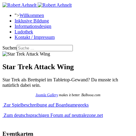
">
Willkommen
Inklusive Bildung
Informationsdesign
Ludothek
Kontakt / Impressum
Suchen
Star Trek Attack Wing
Star Trek als Brettspiel im Tabletop-Gewand? Da musste ich
natürlich dabei sein.
Joomla Gallery
makes it better. Balbooa.com
Zur Spielbeschreibung auf Boardgamegeeks
Zum deutschsprachigen Forum auf neutralezone.net
Eventkarten