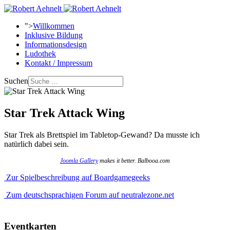
">
Willkommen
Inklusive Bildung
Informationsdesign
Ludothek
Kontakt / Impressum
Suchen
Star Trek Attack Wing
Star Trek als Brettspiel im Tabletop-Gewand? Da musste ich
natürlich dabei sein.
Joomla Gallery
makes it better. Balbooa.com
Zur Spielbeschreibung auf Boardgamegeeks
Zum deutschsprachigen Forum auf neutralezone.net
Eventkarten