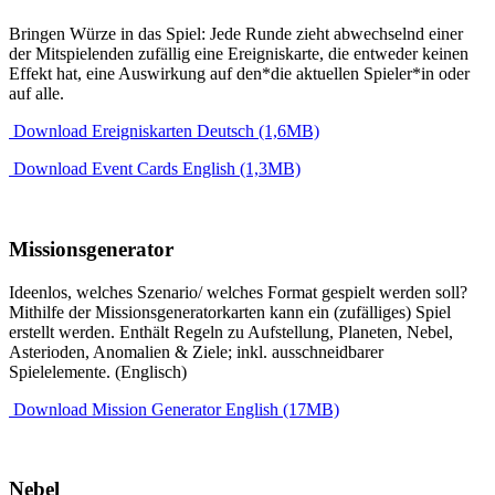
Bringen Würze in das Spiel: Jede Runde zieht abwechselnd einer
der Mitspielenden zufällig eine Ereigniskarte, die entweder keinen
Effekt hat, eine Auswirkung auf den*die aktuellen Spieler*in oder
auf alle.
Download Ereigniskarten Deutsch (1,6MB)
Download Event Cards English (1,3MB)
Missionsgenerator
Ideenlos, welches Szenario/ welches Format gespielt werden soll?
Mithilfe der Missionsgeneratorkarten kann ein (zufälliges) Spiel
erstellt werden. Enthält Regeln zu Aufstellung, Planeten, Nebel,
Asterioden, Anomalien & Ziele; inkl. ausschneidbarer
Spielelemente. (Englisch)
Download Mission Generator English (17MB)
Nebel