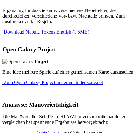
Ergänzung für das Gelände: verschiedene Nebelfelder, die
durchgefolgen verschiedene Vor- bzw. Nachteile bringen. Zum
ausdrucken; inkl. Regeln.
Download Nebula Tokens English (1,5MB)
Open Galaxy Project
Eine Idee mehrere Spiele auf einer gemeinsamen Karte darzustellen:
Zum Open Galaxy Project in der neutralenzone.net
Analayse: Manövrierfähigkeit
Die Manöver aller Schiffe im STAW-Universum miteinander zu
vergleichen hat spannende Ergebnisse hervorgebracht:
Joomla Gallery
makes it better. Balbooa.com