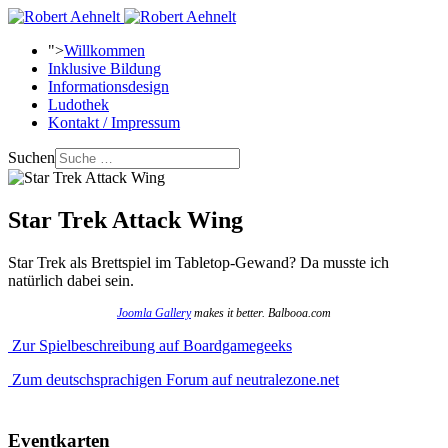
">
Willkommen
Inklusive Bildung
Informationsdesign
Ludothek
Kontakt / Impressum
Suchen
Star Trek Attack Wing
Star Trek als Brettspiel im Tabletop-Gewand? Da musste ich
natürlich dabei sein.
Joomla Gallery
makes it better. Balbooa.com
Zur Spielbeschreibung auf Boardgamegeeks
Zum deutschsprachigen Forum auf neutralezone.net
Eventkarten