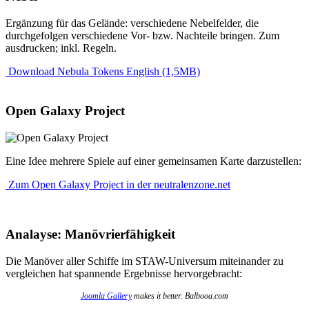
Ergänzung für das Gelände: verschiedene Nebelfelder, die
durchgefolgen verschiedene Vor- bzw. Nachteile bringen. Zum
ausdrucken; inkl. Regeln.
Download Nebula Tokens English (1,5MB)
Open Galaxy Project
Eine Idee mehrere Spiele auf einer gemeinsamen Karte darzustellen:
Zum Open Galaxy Project in der neutralenzone.net
Analayse: Manövrierfähigkeit
Die Manöver aller Schiffe im STAW-Universum miteinander zu
vergleichen hat spannende Ergebnisse hervorgebracht:
Joomla Gallery
makes it better. Balbooa.com