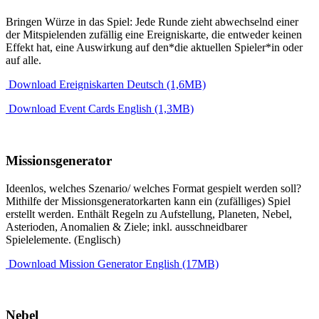
Bringen Würze in das Spiel: Jede Runde zieht abwechselnd einer
der Mitspielenden zufällig eine Ereigniskarte, die entweder keinen
Effekt hat, eine Auswirkung auf den*die aktuellen Spieler*in oder
auf alle.
Download Ereigniskarten Deutsch (1,6MB)
Download Event Cards English (1,3MB)
Missionsgenerator
Ideenlos, welches Szenario/ welches Format gespielt werden soll?
Mithilfe der Missionsgeneratorkarten kann ein (zufälliges) Spiel
erstellt werden. Enthält Regeln zu Aufstellung, Planeten, Nebel,
Asterioden, Anomalien & Ziele; inkl. ausschneidbarer
Spielelemente. (Englisch)
Download Mission Generator English (17MB)
Nebel