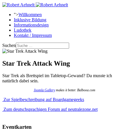
">
Willkommen
Inklusive Bildung
Informationsdesign
Ludothek
Kontakt / Impressum
Suchen
Star Trek Attack Wing
Star Trek als Brettspiel im Tabletop-Gewand? Da musste ich
natürlich dabei sein.
Joomla Gallery
makes it better. Balbooa.com
Zur Spielbeschreibung auf Boardgamegeeks
Zum deutschsprachigen Forum auf neutralezone.net
Eventkarten