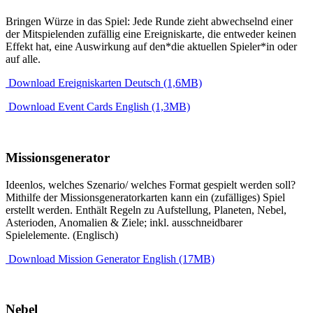
Bringen Würze in das Spiel: Jede Runde zieht abwechselnd einer
der Mitspielenden zufällig eine Ereigniskarte, die entweder keinen
Effekt hat, eine Auswirkung auf den*die aktuellen Spieler*in oder
auf alle.
Download Ereigniskarten Deutsch (1,6MB)
Download Event Cards English (1,3MB)
Missionsgenerator
Ideenlos, welches Szenario/ welches Format gespielt werden soll?
Mithilfe der Missionsgeneratorkarten kann ein (zufälliges) Spiel
erstellt werden. Enthält Regeln zu Aufstellung, Planeten, Nebel,
Asterioden, Anomalien & Ziele; inkl. ausschneidbarer
Spielelemente. (Englisch)
Download Mission Generator English (17MB)
Nebel