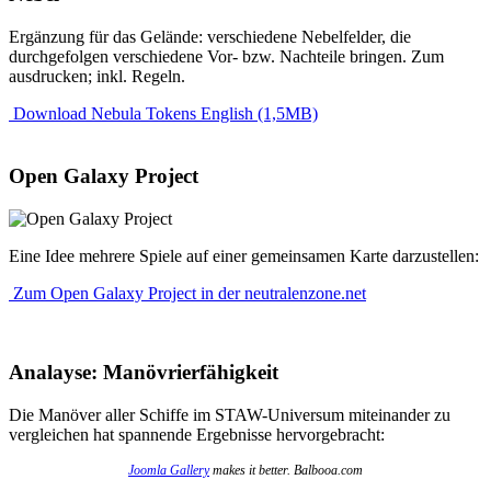
Ergänzung für das Gelände: verschiedene Nebelfelder, die
durchgefolgen verschiedene Vor- bzw. Nachteile bringen. Zum
ausdrucken; inkl. Regeln.
Download Nebula Tokens English (1,5MB)
Open Galaxy Project
Eine Idee mehrere Spiele auf einer gemeinsamen Karte darzustellen:
Zum Open Galaxy Project in der neutralenzone.net
Analayse: Manövrierfähigkeit
Die Manöver aller Schiffe im STAW-Universum miteinander zu
vergleichen hat spannende Ergebnisse hervorgebracht:
Joomla Gallery
makes it better. Balbooa.com