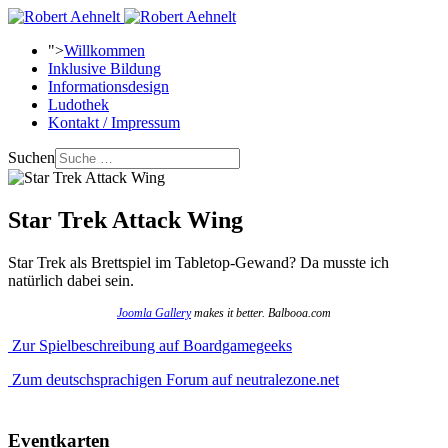
">
Willkommen
Inklusive Bildung
Informationsdesign
Ludothek
Kontakt / Impressum
Suchen
Star Trek Attack Wing
Star Trek als Brettspiel im Tabletop-Gewand? Da musste ich
natürlich dabei sein.
Joomla Gallery
makes it better. Balbooa.com
Zur Spielbeschreibung auf Boardgamegeeks
Zum deutschsprachigen Forum auf neutralezone.net
Eventkarten