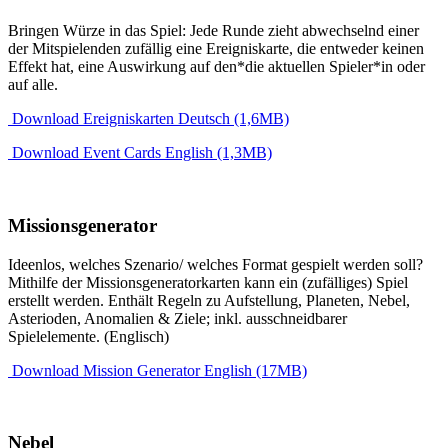
Bringen Würze in das Spiel: Jede Runde zieht abwechselnd einer
der Mitspielenden zufällig eine Ereigniskarte, die entweder keinen
Effekt hat, eine Auswirkung auf den*die aktuellen Spieler*in oder
auf alle.
Download Ereigniskarten Deutsch (1,6MB)
Download Event Cards English (1,3MB)
Missionsgenerator
Ideenlos, welches Szenario/ welches Format gespielt werden soll?
Mithilfe der Missionsgeneratorkarten kann ein (zufälliges) Spiel
erstellt werden. Enthält Regeln zu Aufstellung, Planeten, Nebel,
Asterioden, Anomalien & Ziele; inkl. ausschneidbarer
Spielelemente. (Englisch)
Download Mission Generator English (17MB)
Nebel