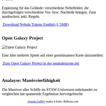
Ergänzung für das Gelände: verschiedene Nebelfelder, die
durchgefolgen verschiedene Vor- bzw. Nachteile bringen. Zum
ausdrucken; inkl. Regeln.
Download Nebula Tokens English (1,5MB)
Open Galaxy Project
Eine Idee mehrere Spiele auf einer gemeinsamen Karte darzustellen:
Zum Open Galaxy Project in der neutralenzone.net
Analayse: Manövrierfähigkeit
Die Manöver aller Schiffe im STAW-Universum miteinander zu
vergleichen hat spannende Ergebnisse hervorgebracht:
Joomla Gallery
makes it better. Balbooa.com