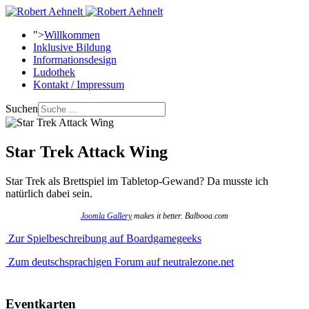
">
Willkommen
Inklusive Bildung
Informationsdesign
Ludothek
Kontakt / Impressum
Suchen
Star Trek Attack Wing
Star Trek als Brettspiel im Tabletop-Gewand? Da musste ich
natürlich dabei sein.
Joomla Gallery
makes it better. Balbooa.com
Zur Spielbeschreibung auf Boardgamegeeks
Zum deutschsprachigen Forum auf neutralezone.net
Eventkarten