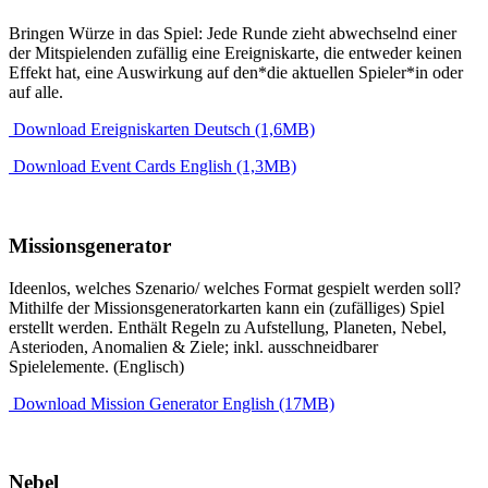
Bringen Würze in das Spiel: Jede Runde zieht abwechselnd einer
der Mitspielenden zufällig eine Ereigniskarte, die entweder keinen
Effekt hat, eine Auswirkung auf den*die aktuellen Spieler*in oder
auf alle.
Download Ereigniskarten Deutsch (1,6MB)
Download Event Cards English (1,3MB)
Missionsgenerator
Ideenlos, welches Szenario/ welches Format gespielt werden soll?
Mithilfe der Missionsgeneratorkarten kann ein (zufälliges) Spiel
erstellt werden. Enthält Regeln zu Aufstellung, Planeten, Nebel,
Asterioden, Anomalien & Ziele; inkl. ausschneidbarer
Spielelemente. (Englisch)
Download Mission Generator English (17MB)
Nebel