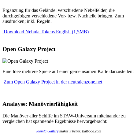
Ergänzung für das Gelände: verschiedene Nebelfelder, die
durchgefolgen verschiedene Vor- bzw. Nachteile bringen. Zum
ausdrucken; inkl. Regeln.
Download Nebula Tokens English (1,5MB)
Open Galaxy Project
Eine Idee mehrere Spiele auf einer gemeinsamen Karte darzustellen:
Zum Open Galaxy Project in der neutralenzone.net
Analayse: Manövrierfähigkeit
Die Manöver aller Schiffe im STAW-Universum miteinander zu
vergleichen hat spannende Ergebnisse hervorgebracht:
Joomla Gallery
makes it better. Balbooa.com