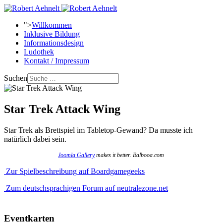
">
Willkommen
Inklusive Bildung
Informationsdesign
Ludothek
Kontakt / Impressum
Suchen
Star Trek Attack Wing
Star Trek als Brettspiel im Tabletop-Gewand? Da musste ich
natürlich dabei sein.
Joomla Gallery
makes it better. Balbooa.com
Zur Spielbeschreibung auf Boardgamegeeks
Zum deutschsprachigen Forum auf neutralezone.net
Eventkarten