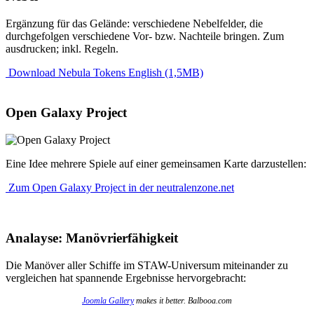
Ergänzung für das Gelände: verschiedene Nebelfelder, die
durchgefolgen verschiedene Vor- bzw. Nachteile bringen. Zum
ausdrucken; inkl. Regeln.
Download Nebula Tokens English (1,5MB)
Open Galaxy Project
Eine Idee mehrere Spiele auf einer gemeinsamen Karte darzustellen:
Zum Open Galaxy Project in der neutralenzone.net
Analayse: Manövrierfähigkeit
Die Manöver aller Schiffe im STAW-Universum miteinander zu
vergleichen hat spannende Ergebnisse hervorgebracht:
Joomla Gallery
makes it better. Balbooa.com