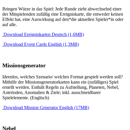
Bringen Würze in das Spiel: Jede Runde zieht abwechselnd einer
der Mitspielenden zufällig eine Ereigniskarte, die entweder keinen
Effekt hat, eine Auswirkung auf den*die aktuellen Spieler*in oder
auf alle.
Download Ereigniskarten Deutsch (1,6MB)
Download Event Cards English (1,3MB)
Missionsgenerator
Ideenlos, welches Szenario/ welches Format gespielt werden soll?
Mithilfe der Missionsgeneratorkarten kann ein (zufälliges) Spiel
erstellt werden. Enthält Regeln zu Aufstellung, Planeten, Nebel,
Asterioden, Anomalien & Ziele; inkl. ausschneidbarer
Spielelemente. (Englisch)
Download Mission Generator English (17MB)
Nebel