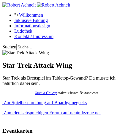
">
Willkommen
Inklusive Bildung
Informationsdesign
Ludothek
Kontakt / Impressum
Suchen
Star Trek Attack Wing
Star Trek als Brettspiel im Tabletop-Gewand? Da musste ich
natürlich dabei sein.
Joomla Gallery
makes it better. Balbooa.com
Zur Spielbeschreibung auf Boardgamegeeks
Zum deutschsprachigen Forum auf neutralezone.net
Eventkarten