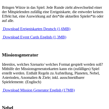
Bringen Würze in das Spiel: Jede Runde zieht abwechselnd einer
der Mitspielenden zufällig eine Ereigniskarte, die entweder keinen
Effekt hat, eine Auswirkung auf den*die aktuellen Spieler*in oder
auf alle.
Download Ereigniskarten Deutsch (1,6MB)
Download Event Cards English (1,3MB)
Missionsgenerator
Ideenlos, welches Szenario/ welches Format gespielt werden soll?
Mithilfe der Missionsgeneratorkarten kann ein (zufälliges) Spiel
erstellt werden. Enthält Regeln zu Aufstellung, Planeten, Nebel,
Asterioden, Anomalien & Ziele; inkl. ausschneidbarer
Spielelemente. (Englisch)
Download Mission Generator English (17MB)
Nebel