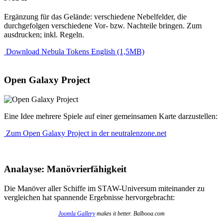
Ergänzung für das Gelände: verschiedene Nebelfelder, die
durchgefolgen verschiedene Vor- bzw. Nachteile bringen. Zum
ausdrucken; inkl. Regeln.
Download Nebula Tokens English (1,5MB)
Open Galaxy Project
Eine Idee mehrere Spiele auf einer gemeinsamen Karte darzustellen:
Zum Open Galaxy Project in der neutralenzone.net
Analayse: Manövrierfähigkeit
Die Manöver aller Schiffe im STAW-Universum miteinander zu
vergleichen hat spannende Ergebnisse hervorgebracht:
Joomla Gallery
makes it better. Balbooa.com