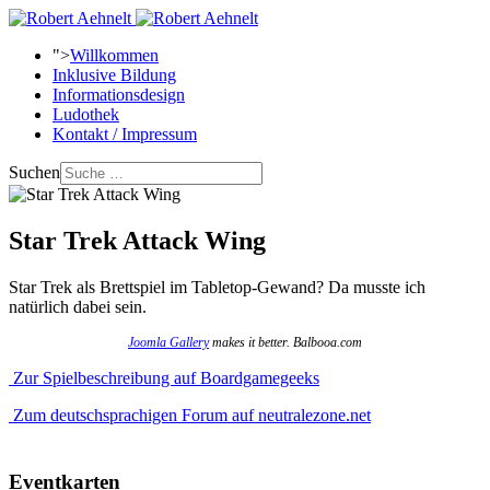
">
Willkommen
Inklusive Bildung
Informationsdesign
Ludothek
Kontakt / Impressum
Suchen
Star Trek Attack Wing
Star Trek als Brettspiel im Tabletop-Gewand? Da musste ich
natürlich dabei sein.
Joomla Gallery
makes it better. Balbooa.com
Zur Spielbeschreibung auf Boardgamegeeks
Zum deutschsprachigen Forum auf neutralezone.net
Eventkarten