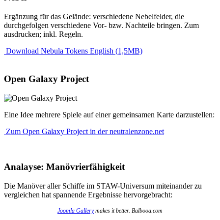
Ergänzung für das Gelände: verschiedene Nebelfelder, die
durchgefolgen verschiedene Vor- bzw. Nachteile bringen. Zum
ausdrucken; inkl. Regeln.
Download Nebula Tokens English (1,5MB)
Open Galaxy Project
Eine Idee mehrere Spiele auf einer gemeinsamen Karte darzustellen:
Zum Open Galaxy Project in der neutralenzone.net
Analayse: Manövrierfähigkeit
Die Manöver aller Schiffe im STAW-Universum miteinander zu
vergleichen hat spannende Ergebnisse hervorgebracht:
Joomla Gallery
makes it better. Balbooa.com