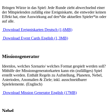
Bringen Würze in das Spiel: Jede Runde zieht abwechselnd einer
der Mitspielenden zufällig eine Ereigniskarte, die entweder keinen
Effekt hat, eine Auswirkung auf den*die aktuellen Spieler*in oder
auf alle.
Download Ereigniskarten Deutsch (1,6MB)
Download Event Cards English (1,3MB)
Missionsgenerator
Ideenlos, welches Szenario/ welches Format gespielt werden soll?
Mithilfe der Missionsgeneratorkarten kann ein (zufälliges) Spiel
erstellt werden. Enthält Regeln zu Aufstellung, Planeten, Nebel,
Asterioden, Anomalien & Ziele; inkl. ausschneidbarer
Spielelemente. (Englisch)
Download Mission Generator English (17MB)
Nebel